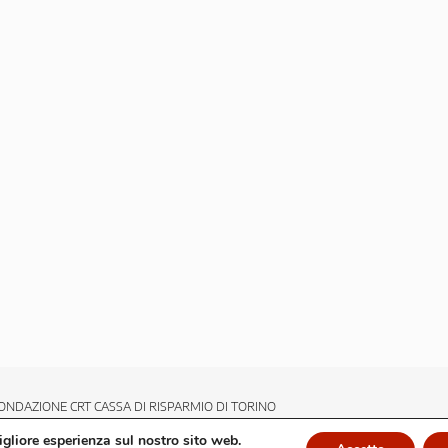
ONDAZIONE CRT CASSA DI RISPARMIO DI TORINO
migliore esperienza sul nostro sito web.