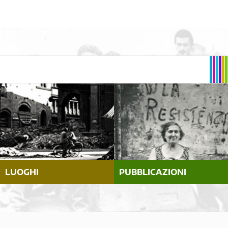
LUOGHI
PUBBLICAZIONI