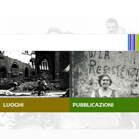
LUOGHI
PUBBLICAZIONI