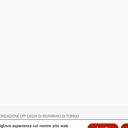
ONDAZIONE CRT CASSA DI RISPARMIO DI TORINO
migliore esperienza sul nostro sito web.