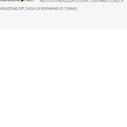
INSTITUTO REALIZZATO CON IL CONTRIBUTO DELLA
NDAZIONE CRT CASSA DI RISPARMIO DI TORINO