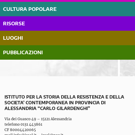
CULTURA POPOLARE
RISORSE
LUOGHI
PUBBLICAZIONI
ISTITUTO PER LA STORIA DELLA RESISTENZA E DELLA
SOCIETA’ CONTEMPORANEA IN PROVINCIA DI
ALESSANDRIA “CARLO GILARDENGHI”
Via dei Guasco 49 – 15121 Alessandria
telefono 0131 443861
CF 80004420065