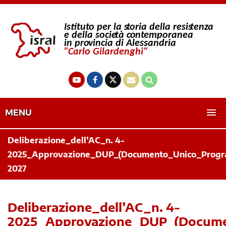
MENU
Deliberazione_dell’AC_n. 4-
2025_Approvazione_DUP_(Documento_Unico_Progra
2027
Deliberazione_dell’AC_n. 4-
2025_Approvazione_DUP_(Docume