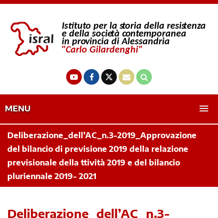
MENU
Deliberazione_dell’AC_n.3-2019_Approvazione
del bilancio di previsione 2019 della relazione
previsionale della ttività 2019 e del bilancio
pluriennale 2019- 2021
Deliberazione_dell’AC_n.3-