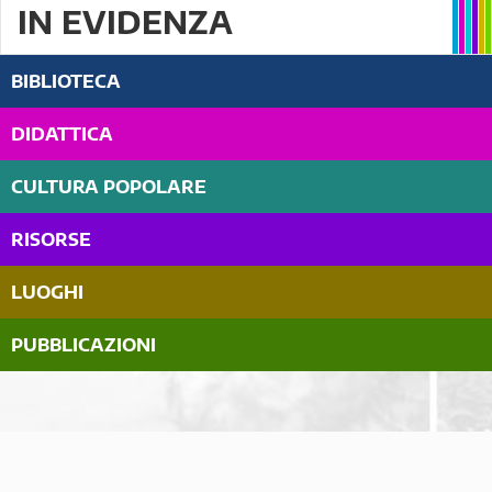
IN EVIDENZA
BIBLIOTECA
DIDATTICA
CULTURA POPOLARE
RISORSE
LUOGHI
PUBBLICAZIONI