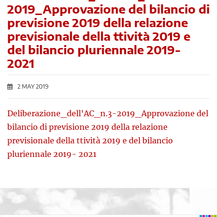
2019_Approvazione del bilancio di
previsione 2019 della relazione
previsionale della ttività 2019 e
del bilancio pluriennale 2019-
2021
2 MAY 2019
Deliberazione_dell'AC_n.3-2019_Approvazione del
bilancio di previsione 2019 della relazione
previsionale della ttività 2019 e del bilancio
pluriennale 2019- 2021