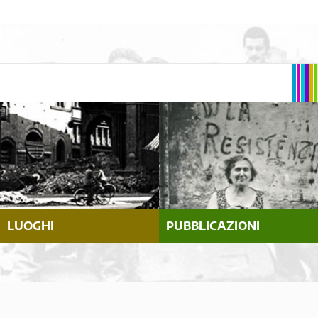
LUOGHI
PUBBLICAZIONI