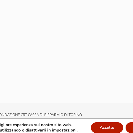
ONDAZIONE CRT CASSA DI RISPARMIO DI TORINO
migliore esperienza sul nostro sito web.
Accetto
utilizzando o disattivarli in
impostazioni
.