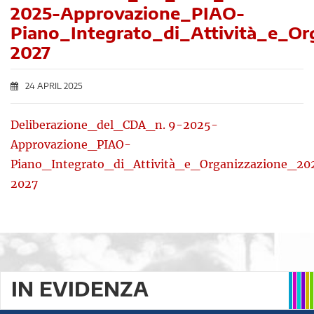
2025-Approvazione_PIAO-
Piano_Integrato_di_Attività_e_Or
2027
24 APRIL 2025
Deliberazione_del_CDA_n. 9-2025-
Approvazione_PIAO-
Piano_Integrato_di_Attività_e_Organizzazione_20
2027
IN EVIDENZA