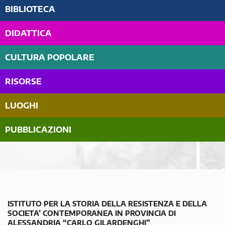
BIBLIOTECA
DIDATTICA
CULTURA POPOLARE
RISORSE
LUOGHI
PUBBLICAZIONI
ISTITUTO PER LA STORIA DELLA RESISTENZA E DELLA
SOCIETA’ CONTEMPORANEA IN PROVINCIA DI
ALESSANDRIA “CARLO GILARDENGHI”