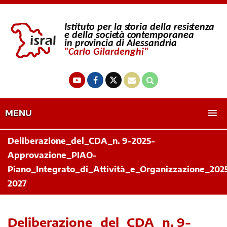
MENU
Deliberazione_del_CDA_n. 9-2025-
Approvazione_PIAO-
Piano_Integrato_di_Attività_e_Organizzazione_202
2027
Deliberazione_del_CDA_n. 9-