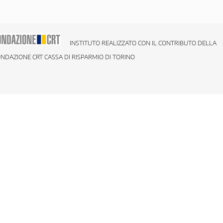
INSTITUTO REALIZZATO CON IL CONTRIBUTO DELLA
NDAZIONE CRT CASSA DI RISPARMIO DI TORINO