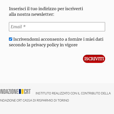
Inserisci il tuo indirizzo per iscriverti
alla nostra newsletter:
Iscrivendomi acconsento a fornire i miei dati
secondo la privacy policy in vigore
INSTITUTO REALIZZATO CON IL CONTRIBUTO DELLA
NDAZIONE CRT CASSA DI RISPARMIO DI TORINO