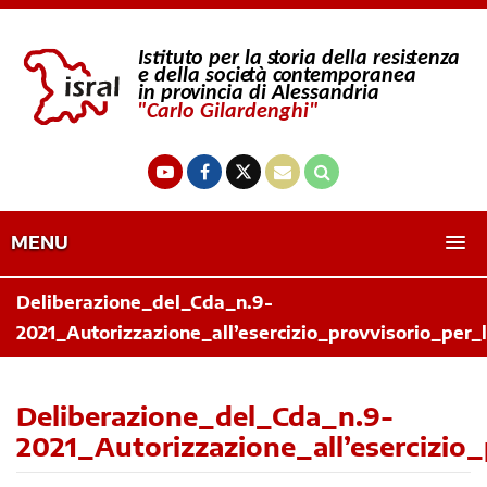
MENU
Deliberazione_del_Cda_n.9-
2021_Autorizzazione_all’esercizio_provvisorio_per_
Deliberazione_del_Cda_n.9-
2021_Autorizzazione_all’esercizio