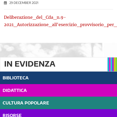
29 DECEMBER 2021
Deliberazione_del_Cda_n.9-
2021_Autorizzazione_all'esercizio_provvisorio_per
IN EVIDENZA
BIBLIOTECA
DIDATTICA
CULTURA POPOLARE
RISORSE