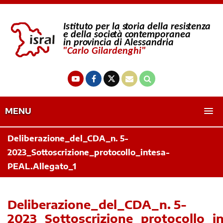
MENU
Deliberazione_del_CDA_n. 5-
2023_Sottoscrizione_protocollo_intesa-
PEAL.Allegato_1
Deliberazione_del_CDA_n. 5-
2023_Sottoscrizione_protocollo_i