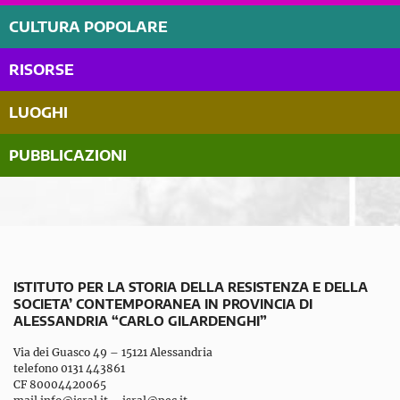
CULTURA POPOLARE
RISORSE
LUOGHI
PUBBLICAZIONI
ISTITUTO PER LA STORIA DELLA RESISTENZA E DELLA
SOCIETA’ CONTEMPORANEA IN PROVINCIA DI
ALESSANDRIA “CARLO GILARDENGHI”
Via dei Guasco 49 – 15121 Alessandria
telefono 0131 443861
CF 80004420065