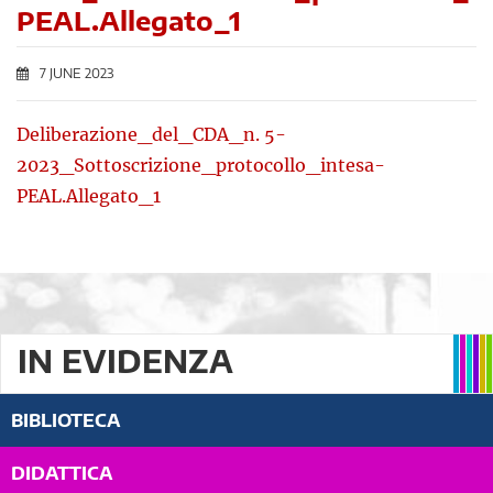
PEAL.Allegato_1
7 JUNE 2023
Deliberazione_del_CDA_n. 5-
2023_Sottoscrizione_protocollo_intesa-
PEAL.Allegato_1
IN EVIDENZA
BIBLIOTECA
DIDATTICA