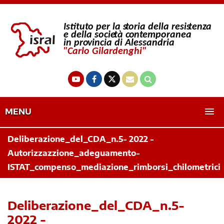
MENU
Deliberazione_del_CDA_n.5- 2022 -
Autorizzazzione_adeguamento-
ISTAT_compenso_mediazione_rimborsi_chilometrici
Deliberazione_del_CDA_n.5-
2022 -