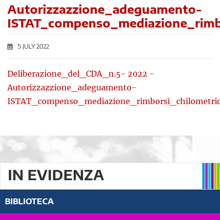
Autorizzazzione_adeguamento-
ISTAT_compenso_mediazione_rimbo
5 JULY 2022
Deliberazione_del_CDA_n.5- 2022 -
Autorizzazzione_adeguamento-
ISTAT_compenso_mediazione_rimborsi_chilometric
IN EVIDENZA
BIBLIOTECA