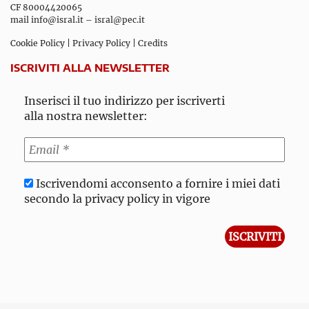
CF 80004420065
mail
info@isral.it
–
isral@pec.it
Cookie Policy
|
Privacy Policy
|
Credits
ISCRIVITI ALLA NEWSLETTER
Inserisci il tuo indirizzo per iscriverti
alla nostra newsletter:
Iscrivendomi acconsento a fornire i miei dati
secondo la privacy policy in vigore