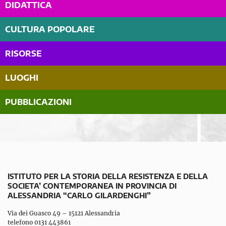
DIDATTICA
CULTURA POPOLARE
RISORSE
LUOGHI
PUBBLICAZIONI
ISTITUTO PER LA STORIA DELLA RESISTENZA E DELLA
SOCIETA’ CONTEMPORANEA IN PROVINCIA DI
ALESSANDRIA “CARLO GILARDENGHI”
Via dei Guasco 49 – 15121 Alessandria
telefono 0131 443861