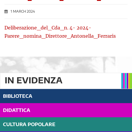
1 MARCH 2024
Deliberazione_del_Cda_n. 4- 2024-
Parere_nomina_Direttore_Antonella_Ferraris
IN EVIDENZA
BIBLIOTECA
DIDATTICA
CULTURA POPOLARE