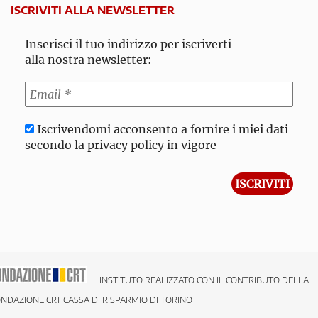
ISCRIVITI ALLA NEWSLETTER
Inserisci il tuo indirizzo per iscriverti
alla nostra newsletter:
Iscrivendomi acconsento a fornire i miei dati
secondo la privacy policy in vigore
INSTITUTO REALIZZATO CON IL CONTRIBUTO DELLA
NDAZIONE CRT CASSA DI RISPARMIO DI TORINO