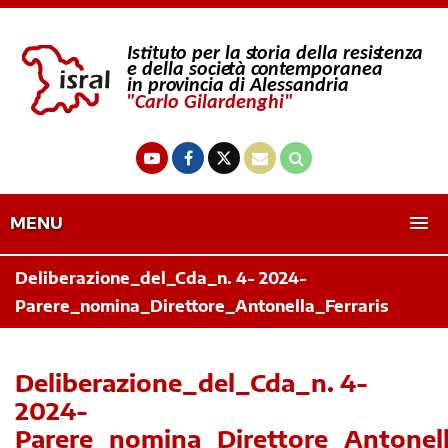
MENU
Deliberazione_del_Cda_n. 4- 2024-
Parere_nomina_Direttore_Antonella_Ferraris
Deliberazione_del_Cda_n. 4-
2024-
Parere_nomina_Direttore_Antonell