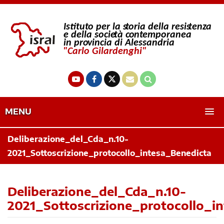
MENU
Deliberazione_del_Cda_n.10-
2021_Sottoscrizione_protocollo_intesa_Benedicta
Deliberazione_del_Cda_n.10-
2021_Sottoscrizione_protocollo_i