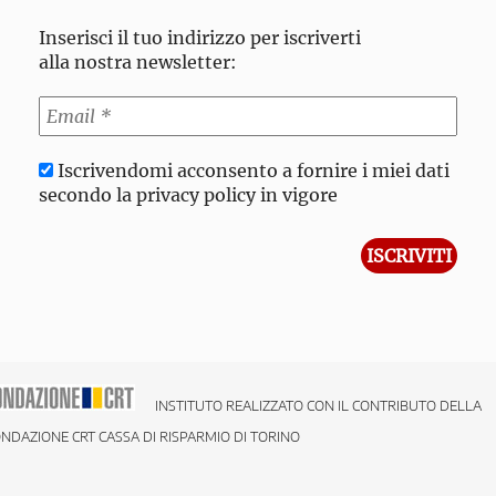
Inserisci il tuo indirizzo per iscriverti
alla nostra newsletter:
Iscrivendomi acconsento a fornire i miei dati
secondo la privacy policy in vigore
INSTITUTO REALIZZATO CON IL CONTRIBUTO DELLA
NDAZIONE CRT CASSA DI RISPARMIO DI TORINO