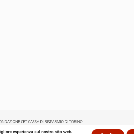
ONDAZIONE CRT CASSA DI RISPARMIO DI TORINO
migliore esperienza sul nostro sito web.