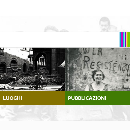
LUOGHI
PUBBLICAZIONI