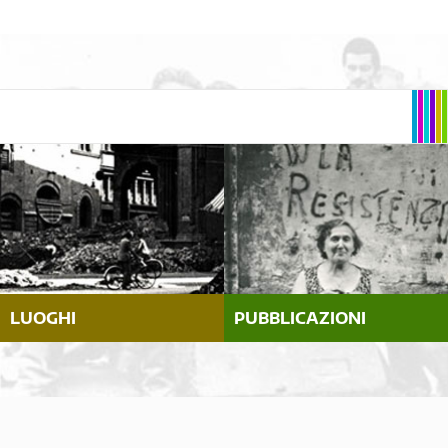
LUOGHI
PUBBLICAZIONI