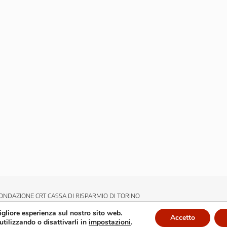
ONDAZIONE CRT CASSA DI RISPARMIO DI TORINO
migliore esperienza sul nostro sito web.
Accetto
utilizzando o disattivarli in
impostazioni
.