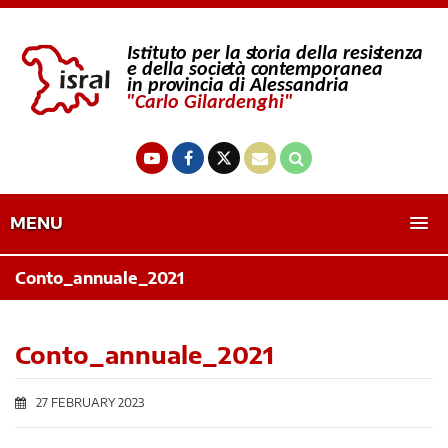
MENU
Conto_annuale_2021
Conto_annuale_2021
27 FEBRUARY 2023