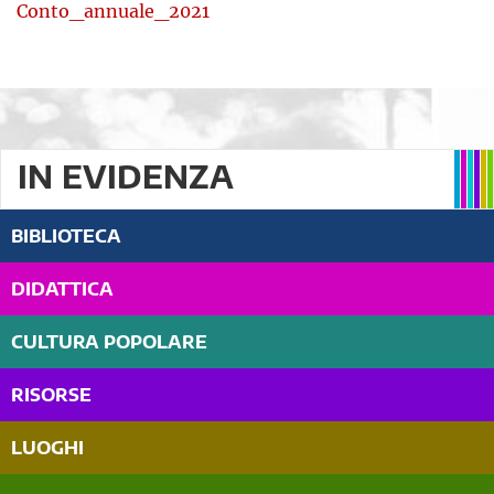
Conto_annuale_2021
IN EVIDENZA
BIBLIOTECA
DIDATTICA
CULTURA POPOLARE
RISORSE
LUOGHI