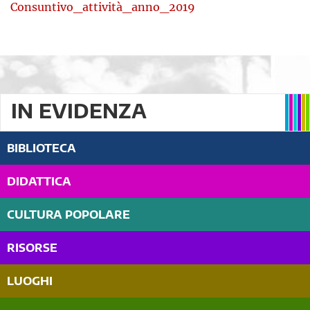
Consuntivo_attività_anno_2019
IN EVIDENZA
BIBLIOTECA
DIDATTICA
CULTURA POPOLARE
RISORSE
LUOGHI