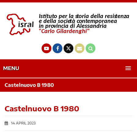
MENU
Castelnuovo B 1980
Castelnuovo B 1980
14 APRIL 2023