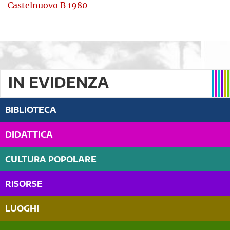
Castelnuovo B 1980
IN EVIDENZA
BIBLIOTECA
DIDATTICA
CULTURA POPOLARE
RISORSE
LUOGHI