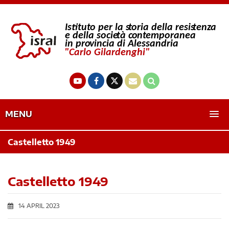
MENU
Castelletto 1949
Castelletto 1949
14 APRIL 2023