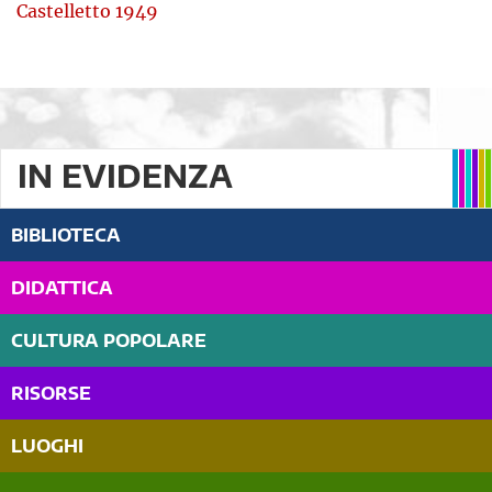
Castelletto 1949
IN EVIDENZA
BIBLIOTECA
DIDATTICA
CULTURA POPOLARE
RISORSE
LUOGHI