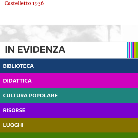
Castelletto 1936
IN EVIDENZA
BIBLIOTECA
DIDATTICA
CULTURA POPOLARE
RISORSE
LUOGHI