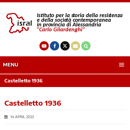
MENU
Castelletto 1936
Castelletto 1936
14 APRIL 2023