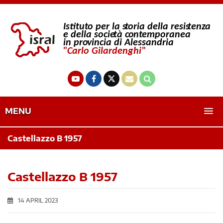
MENU
Castellazzo B 1957
Castellazzo B 1957
14 APRIL 2023