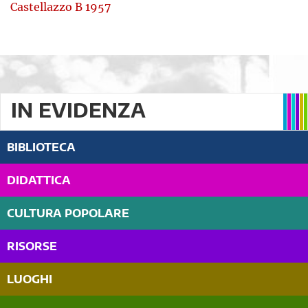
Castellazzo B 1957
IN EVIDENZA
BIBLIOTECA
DIDATTICA
CULTURA POPOLARE
RISORSE
LUOGHI