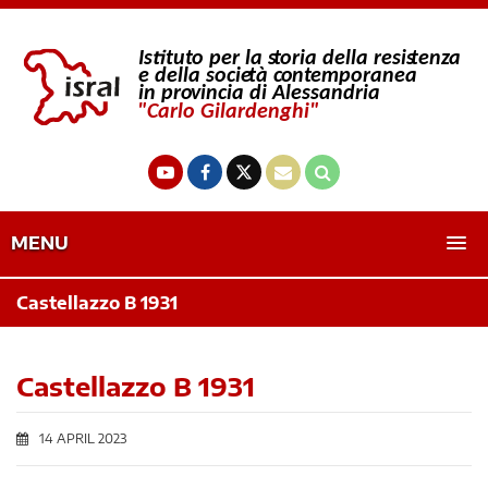
MENU
Castellazzo B 1931
Castellazzo B 1931
14 APRIL 2023