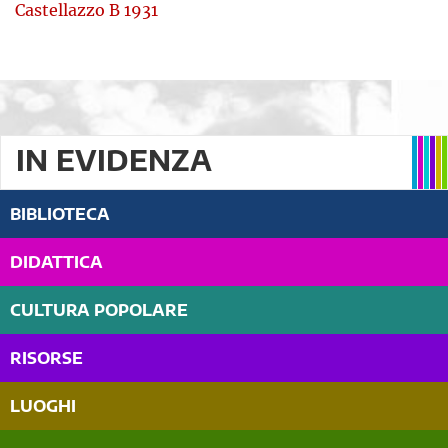
Castellazzo B 1931
IN EVIDENZA
BIBLIOTECA
DIDATTICA
CULTURA POPOLARE
RISORSE
LUOGHI