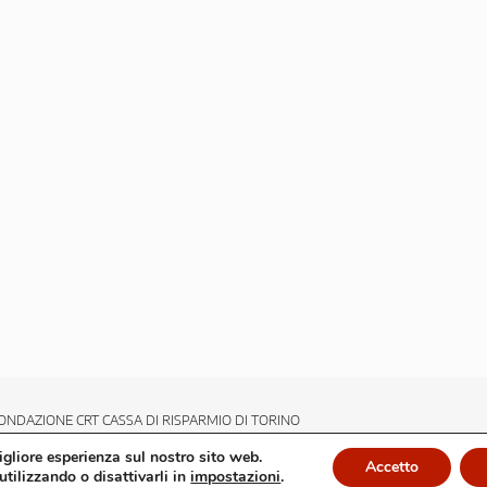
ONDAZIONE CRT CASSA DI RISPARMIO DI TORINO
migliore esperienza sul nostro sito web.
Accetto
utilizzando o disattivarli in
impostazioni
.