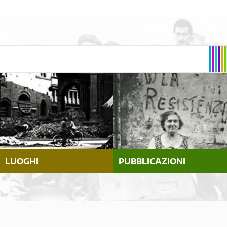
LUOGHI
PUBBLICAZIONI