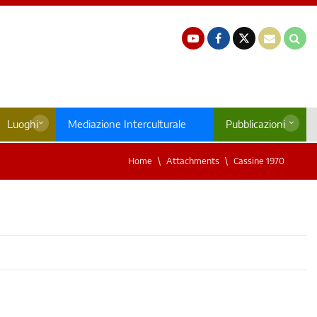
Luoghi
Mediazione Interculturale
Pubblicazioni
Home
Attachments
Cassine 1970