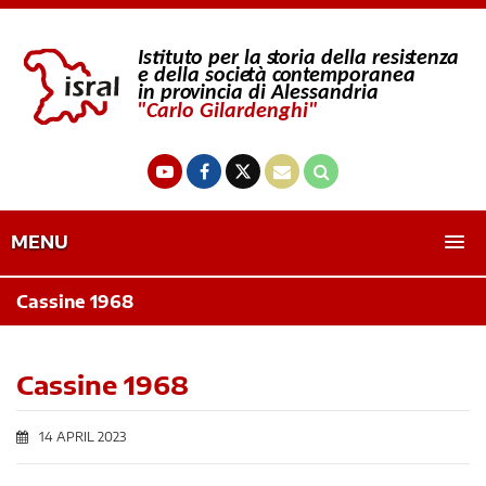
MENU
Cassine 1968
Cassine 1968
14 APRIL 2023