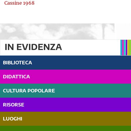
Cassine 1968
IN EVIDENZA
BIBLIOTECA
DIDATTICA
CULTURA POPOLARE
RISORSE
LUOGHI