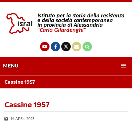
MENU
Cassine 1957
Cassine 1957
14 APRIL 2023