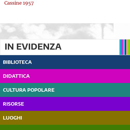
Cassine 1957
IN EVIDENZA
BIBLIOTECA
DIDATTICA
CULTURA POPOLARE
RISORSE
LUOGHI