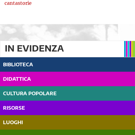
cantastorie
IN EVIDENZA
BIBLIOTECA
DIDATTICA
CULTURA POPOLARE
RISORSE
LUOGHI