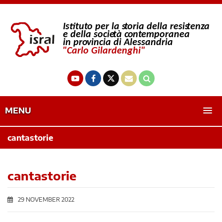
MENU
cantastorie
cantastorie
29 NOVEMBER 2022