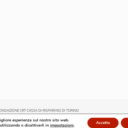
ONDAZIONE CRT CASSA DI RISPARMIO DI TORINO
migliore esperienza sul nostro sito web.
Accetto
utilizzando o disattivarli in
impostazioni
.