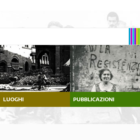
LUOGHI
PUBBLICAZIONI