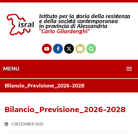
MENU
Bilancio_Previsione_2026-2028
Bilancio_Previsione_2026-2028
1 DECEMBER 2025