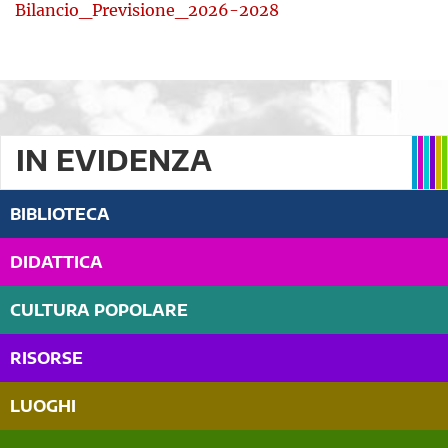
Bilancio_Previsione_2026-2028
IN EVIDENZA
BIBLIOTECA
DIDATTICA
CULTURA POPOLARE
RISORSE
LUOGHI