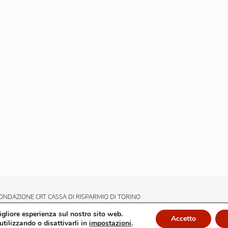
ONDAZIONE CRT CASSA DI RISPARMIO DI TORINO
migliore esperienza sul nostro sito web.
Accetto
utilizzando o disattivarli in
impostazioni
.