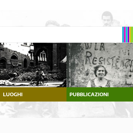
LUOGHI
PUBBLICAZIONI