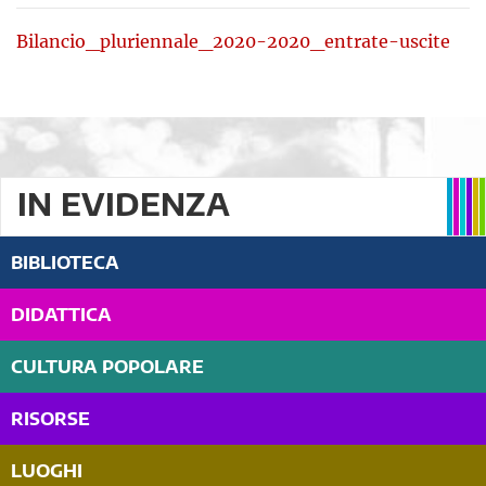
Bilancio_pluriennale_2020-2020_entrate-uscite
IN EVIDENZA
BIBLIOTECA
DIDATTICA
CULTURA POPOLARE
RISORSE
LUOGHI