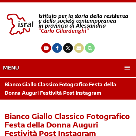
MENU
Bianco Giallo Classico Fotografico Festa della
Donna Auguri Festività Post Instagram
Bianco Giallo Classico Fotografico
Festa della Donna Auguri
Festività Post Instagram