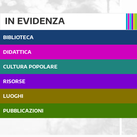
IN EVIDENZA
BIBLIOTECA
DIDATTICA
CULTURA POPOLARE
RISORSE
LUOGHI
PUBBLICAZIONI