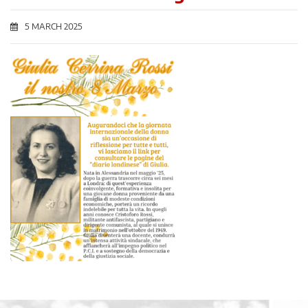
5 MARCH 2025