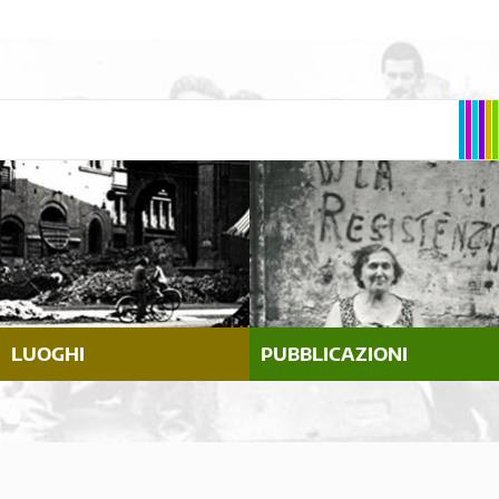
LUOGHI
PUBBLICAZIONI