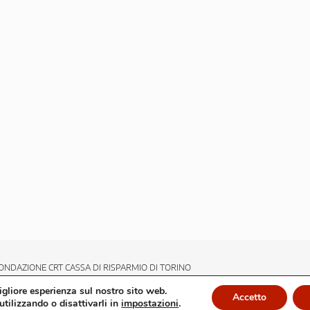
ONDAZIONE CRT CASSA DI RISPARMIO DI TORINO
migliore esperienza sul nostro sito web.
Accetto
utilizzando o disattivarli in
impostazioni
.