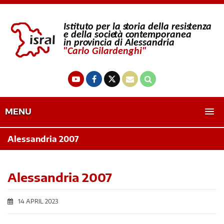
MENU
Alessandria 2007
Alessandria 2007
14 APRIL 2023