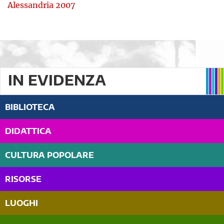
Alessandria 2007
IN EVIDENZA
BIBLIOTECA
DIDATTICA
CULTURA POPOLARE
RISORSE
LUOGHI