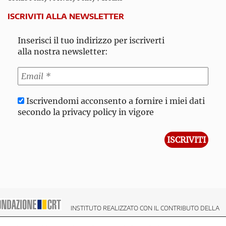
ISCRIVITI ALLA NEWSLETTER
Inserisci il tuo indirizzo per iscriverti
alla nostra newsletter:
Iscrivendomi acconsento a fornire i miei dati
secondo la privacy policy in vigore
INSTITUTO REALIZZATO CON IL CONTRIBUTO DELLA
NDAZIONE CRT CASSA DI RISPARMIO DI TORINO