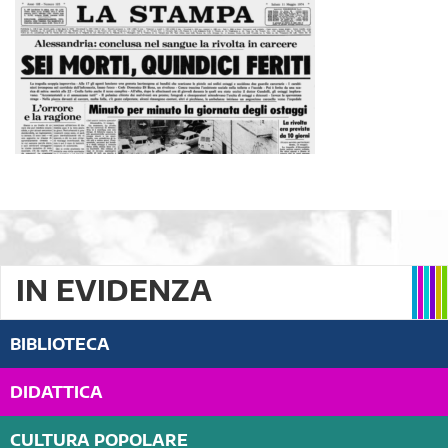
IN EVIDENZA
BIBLIOTECA
DIDATTICA
CULTURA POPOLARE