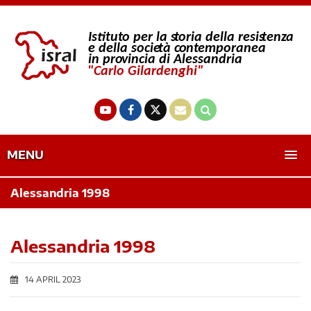
MENU
Alessandria 1998
Alessandria 1998
14 APRIL 2023