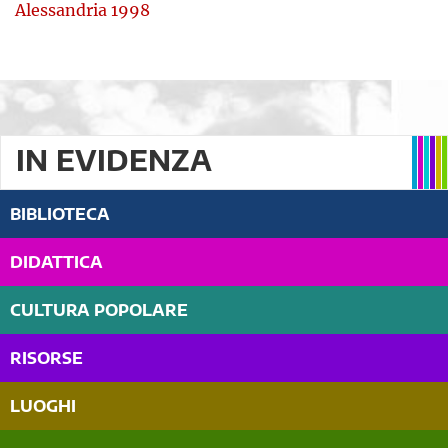
Alessandria 1998
IN EVIDENZA
BIBLIOTECA
DIDATTICA
CULTURA POPOLARE
RISORSE
LUOGHI