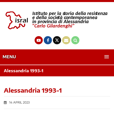
MENU
Alessandria 1993-1
Alessandria 1993-1
14 APRIL 2023