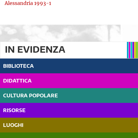
Alessandria 1993-1
IN EVIDENZA
BIBLIOTECA
DIDATTICA
CULTURA POPOLARE
RISORSE
LUOGHI