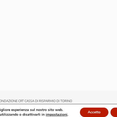
ONDAZIONE CRT CASSA DI RISPARMIO DI TORINO
migliore esperienza sul nostro sito web.
Accetto
utilizzando o disattivarli in
impostazioni
.