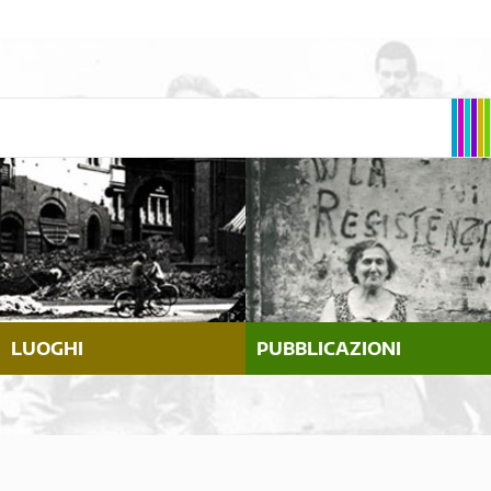
LUOGHI
PUBBLICAZIONI