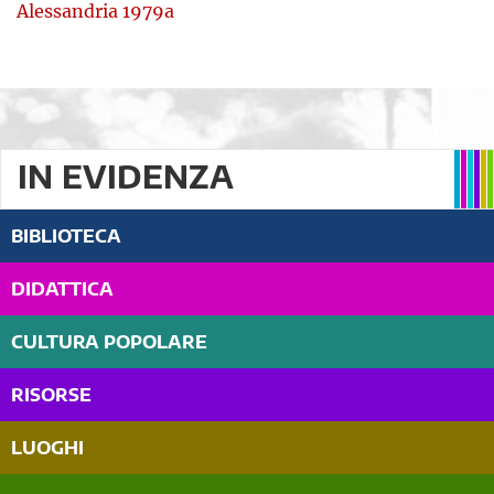
Alessandria 1979a
IN EVIDENZA
BIBLIOTECA
DIDATTICA
CULTURA POPOLARE
RISORSE
LUOGHI