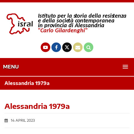
MENU
Alessandria 1979a
Alessandria 1979a
14 APRIL 2023