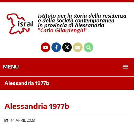
MENU
Alessandria 1977b
Alessandria 1977b
14 APRIL 2023