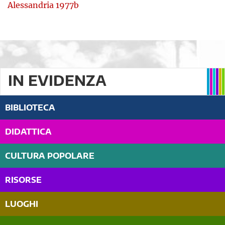
Alessandria 1977b
IN EVIDENZA
BIBLIOTECA
DIDATTICA
CULTURA POPOLARE
RISORSE
LUOGHI