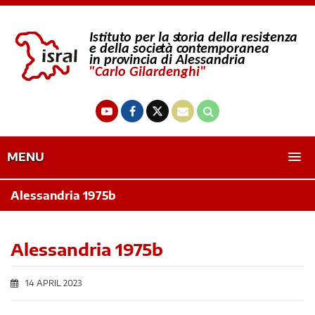
MENU
Alessandria 1975b
Alessandria 1975b
14 APRIL 2023