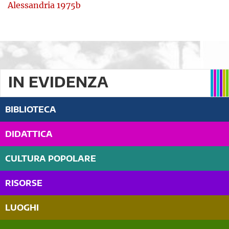
Alessandria 1975b
IN EVIDENZA
BIBLIOTECA
DIDATTICA
CULTURA POPOLARE
RISORSE
LUOGHI