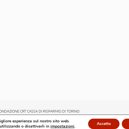
ONDAZIONE CRT CASSA DI RISPARMIO DI TORINO
migliore esperienza sul nostro sito web.
Accetto
utilizzando o disattivarli in
impostazioni
.