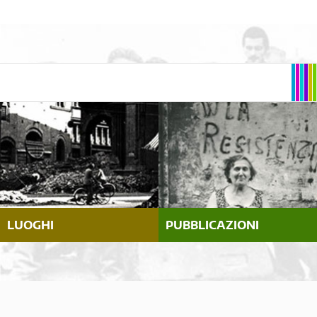
LUOGHI
PUBBLICAZIONI