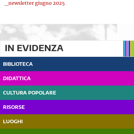
_newsletter giugno 2025
IN EVIDENZA
BIBLIOTECA
DIDATTICA
CULTURA POPOLARE
RISORSE
LUOGHI