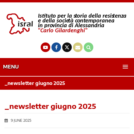
MENU
_newsletter giugno 2025
_newsletter giugno 2025
9 JUNE 2025