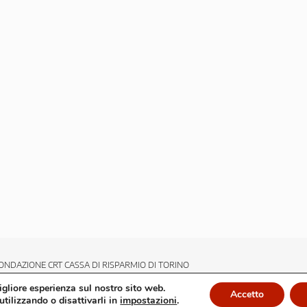
ONDAZIONE CRT CASSA DI RISPARMIO DI TORINO
migliore esperienza sul nostro sito web.
Accetto
utilizzando o disattivarli in
impostazioni
.