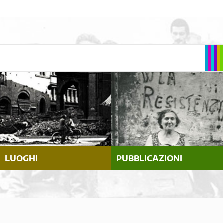
LUOGHI
PUBBLICAZIONI