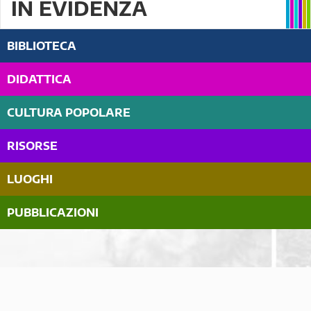
IN EVIDENZA
BIBLIOTECA
DIDATTICA
CULTURA POPOLARE
RISORSE
LUOGHI
PUBBLICAZIONI