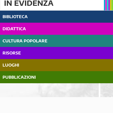
IN EVIDENZA
BIBLIOTECA
DIDATTICA
CULTURA POPOLARE
RISORSE
LUOGHI
PUBBLICAZIONI