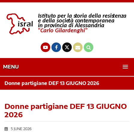
MENU
Donne partigiane DEF 13 GIUGNO 2026
Donne partigiane DEF 13 GIUGNO
2026
5 JUNE 2026