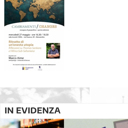
IN EVIDENZA