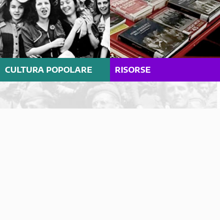
CULTURA POPOLARE
RISORSE