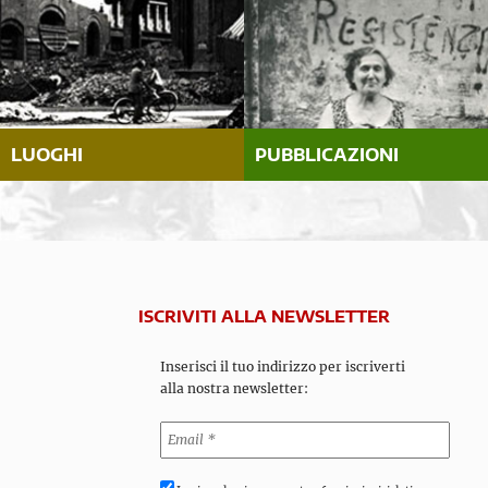
LUOGHI
PUBBLICAZIONI
ISCRIVITI ALLA NEWSLETTER
Inserisci il tuo indirizzo per iscriverti
alla nostra newsletter: