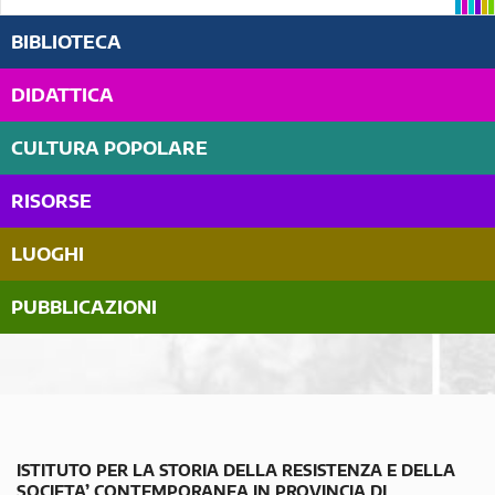
BIBLIOTECA
DIDATTICA
CULTURA POPOLARE
RISORSE
LUOGHI
PUBBLICAZIONI
ISTITUTO PER LA STORIA DELLA RESISTENZA E DELLA
SOCIETA’ CONTEMPORANEA IN PROVINCIA DI