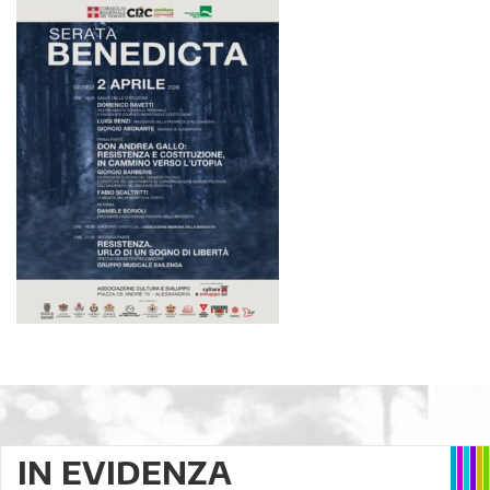
IN EVIDENZA