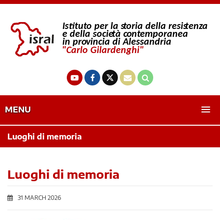
MENU
Luoghi di memoria
Luoghi di memoria
31 MARCH 2026