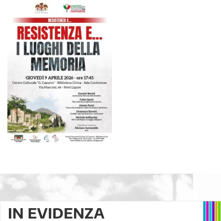
IN EVIDENZA