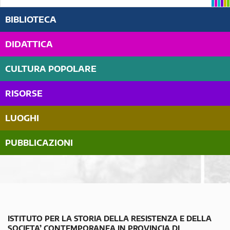
BIBLIOTECA
DIDATTICA
CULTURA POPOLARE
RISORSE
LUOGHI
PUBBLICAZIONI
ISTITUTO PER LA STORIA DELLA RESISTENZA E DELLA
SOCIETA’ CONTEMPORANEA IN PROVINCIA DI