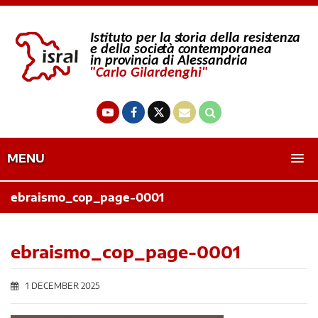
MENU
ebraismo_cop_page-0001
ebraismo_cop_page-0001
1 DECEMBER 2025