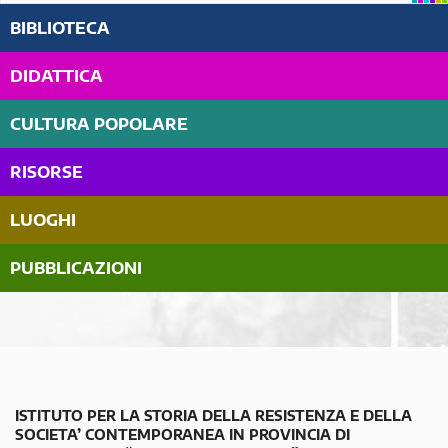
BIBLIOTECA
DIDATTICA
CULTURA POPOLARE
RISORSE
LUOGHI
PUBBLICAZIONI
ISTITUTO PER LA STORIA DELLA RESISTENZA E DELLA
SOCIETA’ CONTEMPORANEA IN PROVINCIA DI