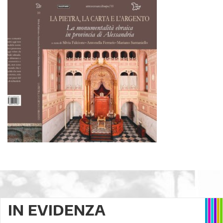
IN EVIDENZA