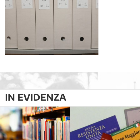
IN EVIDENZA