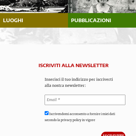
LUOGHI
PUBBLICAZIONI
ISCRIVITI ALLA NEWSLETTER
Inserisci il tuo indirizzo per iscriverti
alla nostra newsletter:
Iscrivendomi acconsento a fornire i miei dati
secondo la privacy policy in vigore