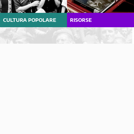
CULTURA POPOLARE
RISORSE