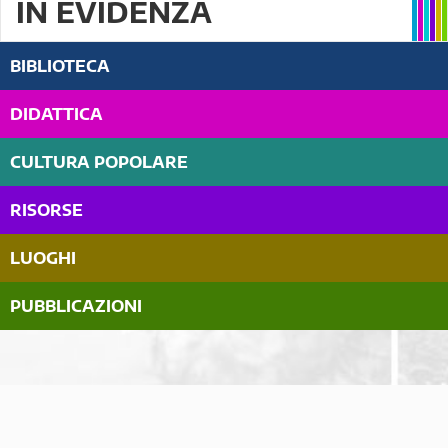
IN EVIDENZA
BIBLIOTECA
DIDATTICA
CULTURA POPOLARE
RISORSE
LUOGHI
PUBBLICAZIONI