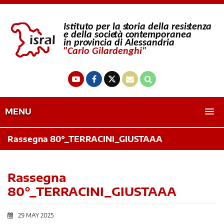
MENU
Rassegna 80°_TERRACINI_GIUSTAAA
Rassegna
80°_TERRACINI_GIUSTAAA
29 MAY 2025