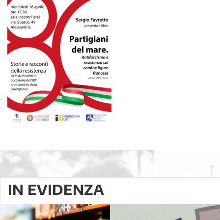
IN EVIDENZA