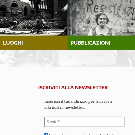
LUOGHI
PUBBLICAZIONI
ISCRIVITI ALLA NEWSLETTER
Inserisci il tuo indirizzo per iscriverti
alla nostra newsletter: