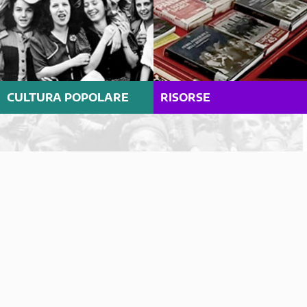
CULTURA POPOLARE
RISORSE